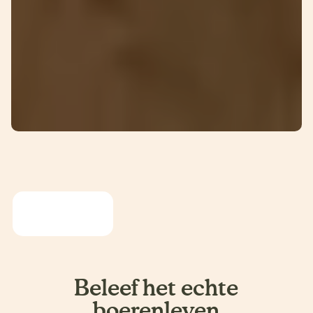
Beleef het echte
boerenleven