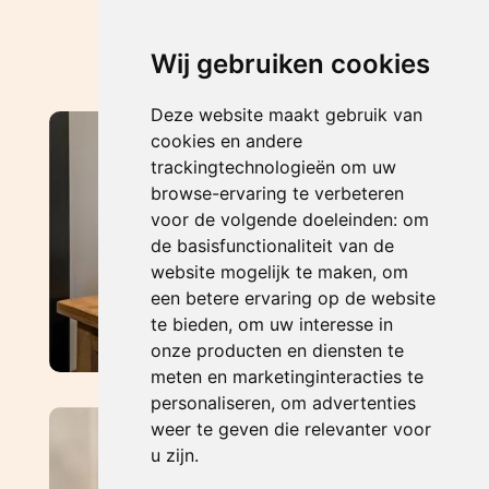
Wij gebruiken cookies
Deze website maakt gebruik van
cookies en andere
trackingtechnologieën om uw
browse-ervaring te verbeteren
voor de volgende doeleinden:
om
de basisfunctionaliteit van de
website mogelijk te maken
,
om
een betere ervaring op de website
te bieden
,
om uw interesse in
onze producten en diensten te
meten en marketinginteracties te
personaliseren
,
om advertenties
weer te geven die relevanter voor
u zijn
.