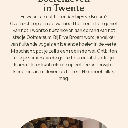
in Twente
En waar kan dat beter dan bij Erve Broam?
Overnacht op een eeuwenoud boerenerf en geniet
van het Twentse buitenleven aan de rand van het
stadje Ootmarsum. Bij Erve Broam word je wakker
van fluitende vogels en loeiende koeien in de verte.
Misschien spot je zelfs een ree in de wei. Ontbijten
doe je samen aan de grote boerentafel zodat je
daarna lekker kunt relaxen op het terras terwijl de
kinderen zich uitleven op het erf. Niks moet, alles
mag.