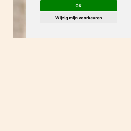
OK
Wijzig mijn voorkeuren